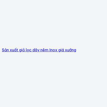
Sản xuất giỏ lọc dây nêm Inox giá xưởng