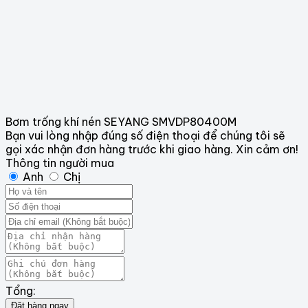
Bơm trống khí nén SEYANG SMVDP80400M
Bạn vui lòng nhập đúng số điện thoại để chúng tôi sẽ
gọi xác nhận đơn hàng trước khi giao hàng. Xin cảm ơn!
Thông tin người mua
Anh
Chị
Tổng:
Đặt hàng ngay