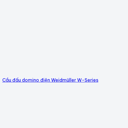
Cầu đấu domino điện Weidmüller W-Series