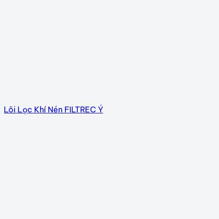
Lõi Lọc Khí Nén FILTREC Ý