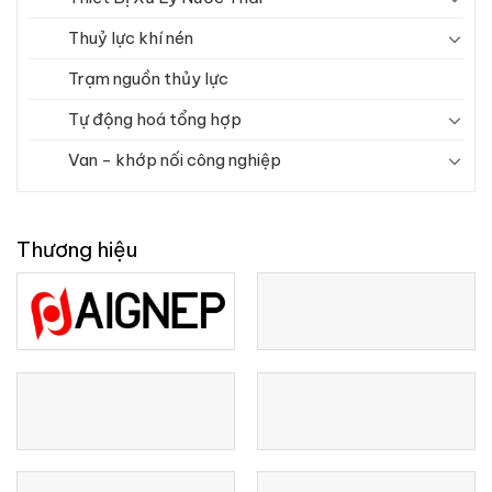
Thuỷ lực khí nén
Trạm nguồn thủy lực
Tự động hoá tổng hợp
Van - khớp nối công nghiệp
Thương hiệu