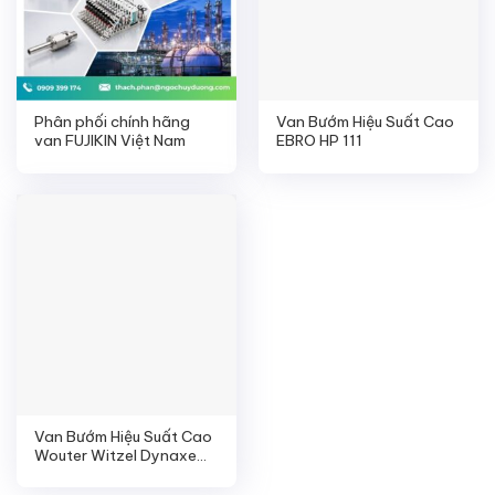
Phân phối chính hãng
Van Bướm Hiệu Suất Cao
van FUJIKIN Việt Nam
EBRO HP 111
Van Bướm Hiệu Suất Cao
Wouter Witzel Dynaxe
F142