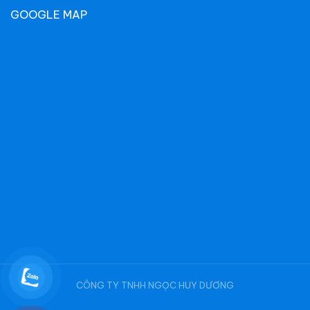
GOOGLE MAP
CÔNG TY TNHH NGỌC HUY DƯƠNG