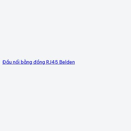
Đầu nối bằng đồng RJ45 Belden