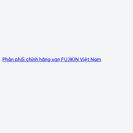
Phân phối chính hãng van FUJIKIN Việt Nam