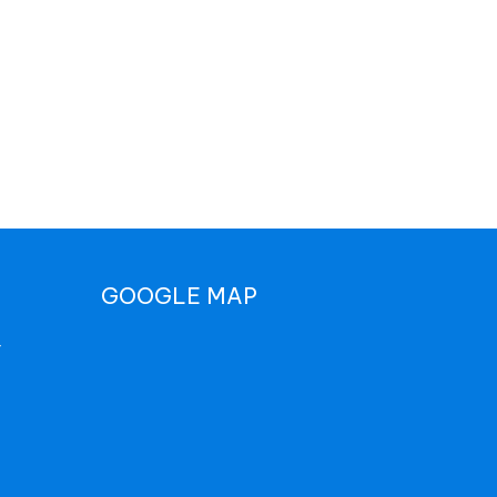
GOOGLE MAP
r