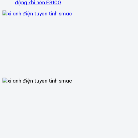
động khí nén ES100