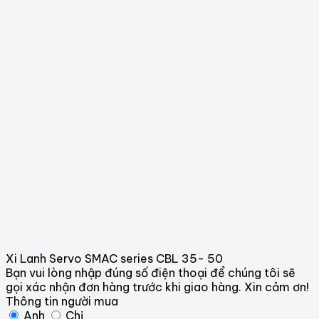
Xi Lanh Servo SMAC series CBL 35- 50
Bạn vui lòng nhập đúng số điện thoại để chúng tôi sẽ
gọi xác nhận đơn hàng trước khi giao hàng. Xin cảm ơn!
Thông tin người mua
Anh
Chị