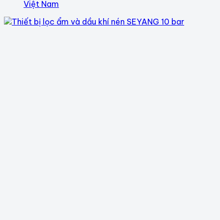
Việt Nam