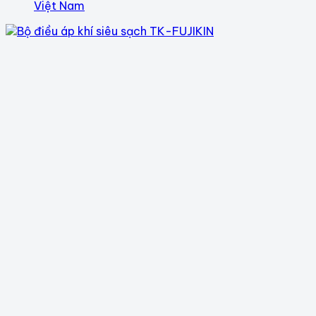
Việt Nam