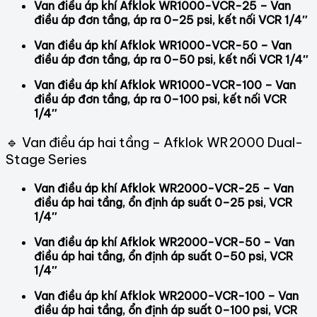
Van điều áp khí Afklok WR1000-VCR-25 – Van
điều áp đơn tầng, áp ra 0–25 psi, kết nối VCR 1/4″
Van điều áp khí Afklok WR1000-VCR-50 – Van
điều áp đơn tầng, áp ra 0–50 psi, kết nối VCR 1/4″
Van điều áp khí Afklok WR1000-VCR-100 – Van
điều áp đơn tầng, áp ra 0–100 psi, kết nối VCR
1/4″
🔹 Van điều áp hai tầng – Afklok WR2000 Dual-
Stage Series
Van điều áp khí Afklok WR2000-VCR-25 – Van
điều áp hai tầng, ổn định áp suất 0–25 psi, VCR
1/4″
Van điều áp khí Afklok WR2000-VCR-50 – Van
điều áp hai tầng, ổn định áp suất 0–50 psi, VCR
1/4″
Van điều áp khí Afklok WR2000-VCR-100 – Van
điều áp hai tầng, ổn định áp suất 0–100 psi, VCR