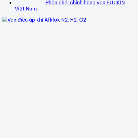
Phân phối chính hãng van FUJIKIN
Việt Nam