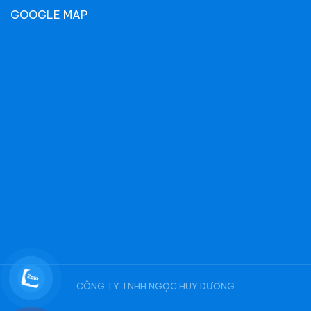
GOOGLE MAP
CÔNG TY TNHH NGỌC HUY DƯƠNG