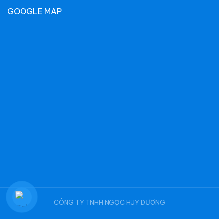
GOOGLE MAP
CÔNG TY TNHH NGỌC HUY DƯƠNG