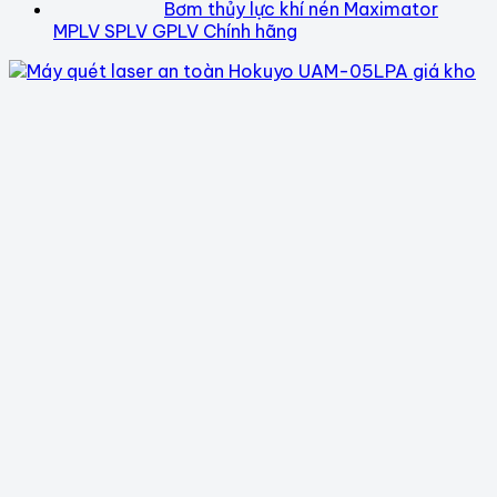
Bơm thủy lực khí nén Maximator
MPLV SPLV GPLV Chính hãng