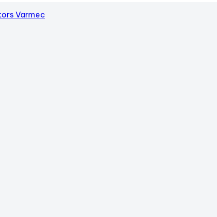
tors Varmec