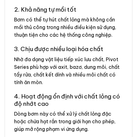
2. Khả năng tự mồi tốt
Bơm có thể tự hút chất lỏng mà không cần
mồi thủ công trong nhiều điều kiện sử dụng,
thuận tiện cho các hệ thống công nghiệp.
3. Chịu được nhiều loại hóa chất
Nhờ đa dạng vật liệu tiếp xúc lưu chất, Pivot
Series phù hợp với axit, bazơ, dung môi, chất
tẩy rửa, chất kết dính và nhiều môi chất có
tính ăn mòn.
4. Hoạt động ổn định với chất lỏng có
độ nhớt cao
Dòng bơm này có thể xử lý chất lỏng đặc
hoặc chứa hạt rắn trong giới hạn cho phép,
giúp mở rộng phạm vi ứng dụng.