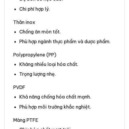
Chi phí hợp lý.
Thân inox
Chống ăn mòn tốt.
Phù hợp ngành thực phẩm và dược phẩm.
Polypropylene (PP)
Kháng nhiều loại hóa chất.
Trọng lượng nhẹ.
PVDF
Khả năng chống hóa chất mạnh.
Phù hợp môi trường khắc nghiệt.
Màng PTFE