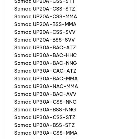
Samoa UP20A-CSS-STT
Samoa UP20A-CSS-STZ
Samoa UP20A-CSS-MMA
Samoa UP20A-BSS-MMA
Samoa UP20A-CSS-SVV
Samoa UP20A-BSS-SVV
Samoa UP30A-BAC-ATZ
Samoa UP30A-BAC-HHC
Samoa UP30A-BAC-NNG
Samoa UP30A-CAC-ATZ
Samoa UP30A-BAC-MMA
Samoa UP30A-NAC-MMA
Samoa UP30A-BAC-AVV
Samoa UP30A-CSS-NNG
Samoa UP30A-BSS-NNG
Samoa UP30A-CSS-STZ
Samoa UP30A-BSS-STZ
Samoa UP30A-CSS-MMA