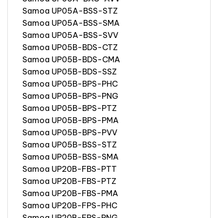
Samoa UP05A-BSS-STZ
Samoa UP05A-BSS-SMA
Samoa UP05A-BSS-SVV
Samoa UP05B-BDS-CTZ
Samoa UP05B-BDS-CMA
Samoa UP05B-BDS-SSZ
Samoa UP05B-BPS-PHC
Samoa UP05B-BPS-PNG
Samoa UP05B-BPS-PTZ
Samoa UP05B-BPS-PMA
Samoa UP05B-BPS-PVV
Samoa UP05B-BSS-STZ
Samoa UP05B-BSS-SMA
Samoa UP20B-FBS-PTT
Samoa UP20B-FBS-PTZ
Samoa UP20B-FBS-PMA
Samoa UP20B-FPS-PHC
Samoa UP20B-FPS-PNG