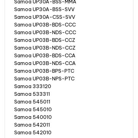
Samoa UP30A-BSS-MMA
Samoa UP30A-BSS-SVV
Samoa UP30A-CSS-SVV
Samoa UP03B-BDS-CCC
Samoa UP03B-NDS-CCC
Samoa UP03B-BDS-CCZ
Samoa UP03B-NDS-CCZ
Samoa UP03B-BDS-CCA
Samoa UP03B-NDS-CCA
Samoa UP03B-BPS-PTC
Samoa UP03B-NPS-PTC
Samoa 333120
Samoa 533311
Samoa 545011
Samoa 545010
Samoa 540010
Samoa 542011
Samoa 542010