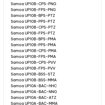
Samoa UP10B-CPS-PNG
Samoa UP10B-FPS-PNG
Samoa UP10B-BPS-PTZ
Samoa UP10B-PPS-PTZ
Samoa UP10B-CPS-PTZ
Samoa UP10B-FPS-PTZ
Samoa UP10B-BPS-PMA
Samoa UP10B-PPS-PMA
Samoa UP10B-CPS-PMA
Samoa UP10B-FPS-PMA
Samoa UP10B-CPS-PVV
Samoa UP10B-FPS-PVV
Samoa UP10B-BSS-STZ
Samoa UP10B-BSS-MMA
Samoa UP10A-BAC-HHC
Samoa UP10A-BAC-NNG
Samoa UP10A-BAC-ATZ
Samoa UP10A-BAC-MMA