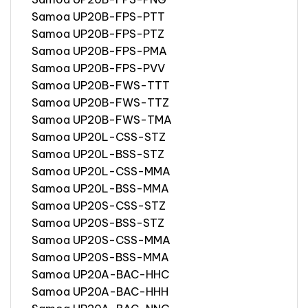
Samoa UP20B-FPS-PTT
Samoa UP20B-FPS-PTZ
Samoa UP20B-FPS-PMA
Samoa UP20B-FPS-PVV
Samoa UP20B-FWS-TTT
Samoa UP20B-FWS-TTZ
Samoa UP20B-FWS-TMA
Samoa UP20L-CSS-STZ
Samoa UP20L-BSS-STZ
Samoa UP20L-CSS-MMA
Samoa UP20L-BSS-MMA
Samoa UP20S-CSS-STZ
Samoa UP20S-BSS-STZ
Samoa UP20S-CSS-MMA
Samoa UP20S-BSS-MMA
Samoa UP20A-BAC-HHC
Samoa UP20A-BAC-HHH