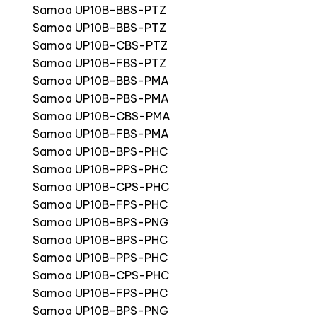
Samoa UP10B-BBS-PTZ
Samoa UP10B-BBS-PTZ
Samoa UP10B-CBS-PTZ
Samoa UP10B-FBS-PTZ
Samoa UP10B-BBS-PMA
Samoa UP10B-PBS-PMA
Samoa UP10B-CBS-PMA
Samoa UP10B-FBS-PMA
Samoa UP10B-BPS-PHC
Samoa UP10B-PPS-PHC
Samoa UP10B-CPS-PHC
Samoa UP10B-FPS-PHC
Samoa UP10B-BPS-PNG
Samoa UP10B-BPS-PHC
Samoa UP10B-PPS-PHC
Samoa UP10B-CPS-PHC
Samoa UP10B-FPS-PHC
Samoa UP10B-BPS-PNG