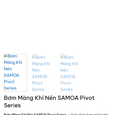
Bơm Màng Khí Nén SAMOA Pivot
Series
Bơm Màng Khí Nén SAMOA Pivot Series
– Giải pháp bơm màng khí