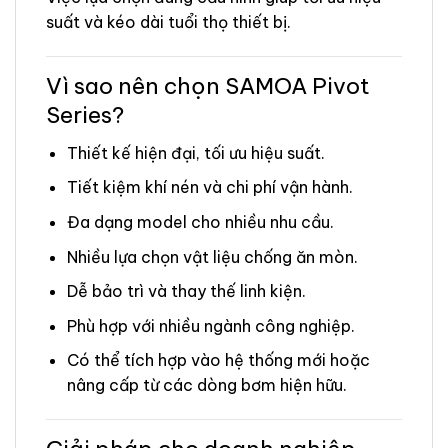
suất và kéo dài tuổi thọ thiết bị.
Vì sao nên chọn SAMOA Pivot
Series?
Thiết kế hiện đại, tối ưu hiệu suất.
Tiết kiệm khí nén và chi phí vận hành.
Đa dạng model cho nhiều nhu cầu.
Nhiều lựa chọn vật liệu chống ăn mòn.
Dễ bảo trì và thay thế linh kiện.
Phù hợp với nhiều ngành công nghiệp.
Có thể tích hợp vào hệ thống mới hoặc
nâng cấp từ các dòng bơm hiện hữu.