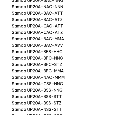
Samoa UP20A-BAC-NNG
Samoa UP20A-NAC-NNN
Samoa UP20A-BAC-ATT
Samoa UP20A-BAC-ATZ
Samoa UP20A-CAC-ATT
Samoa UP20A-CAC-ATZ
Samoa UP20A-BAC-MMA
Samoa UP20A-BAC-AVV
Samoa UP20A-BFS-HHC
Samoa UP20A-BFC-NNG
Samoa UP20A-BFC-STZ
Samoa UP20A-BFC-MMA
Samoa UP20A-NAC-MMM
Samoa UP20A-CSS-NNG
Samoa UP20A-BSS-NNG
Samoa UP20A-BSS-STT
Samoa UP20A-BSS-STZ
Samoa UP20A-NSS-STT