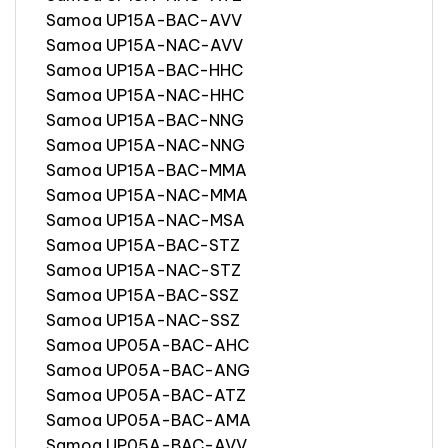
Samoa UP15A-BAC-AVV
Samoa UP15A-NAC-AVV
Samoa UP15A-BAC-HHC
Samoa UP15A-NAC-HHC
Samoa UP15A-BAC-NNG
Samoa UP15A-NAC-NNG
Samoa UP15A-BAC-MMA
Samoa UP15A-NAC-MMA
Samoa UP15A-NAC-MSA
Samoa UP15A-BAC-STZ
Samoa UP15A-NAC-STZ
Samoa UP15A-BAC-SSZ
Samoa UP15A-NAC-SSZ
Samoa UP05A-BAC-AHC
Samoa UP05A-BAC-ANG
Samoa UP05A-BAC-ATZ
Samoa UP05A-BAC-AMA
Samoa UP05A-BAC-AVV