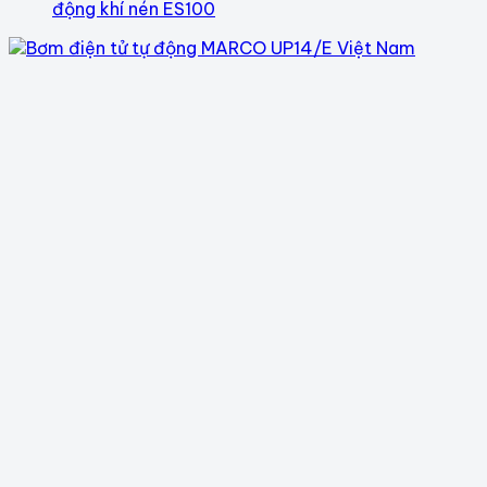
động khí nén ES100