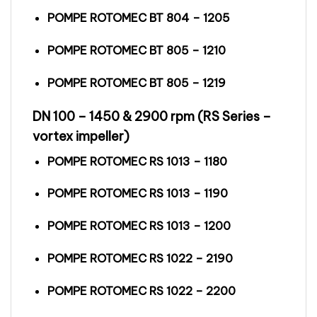
POMPE ROTOMEC BT 804 – 1205
POMPE ROTOMEC BT 805 – 1210
POMPE ROTOMEC BT 805 – 1219
DN 100 – 1450 & 2900 rpm (RS Series –
vortex impeller)
POMPE ROTOMEC RS 1013 – 1180
POMPE ROTOMEC RS 1013 – 1190
POMPE ROTOMEC RS 1013 – 1200
POMPE ROTOMEC RS 1022 – 2190
POMPE ROTOMEC RS 1022 – 2200