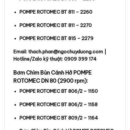
POMPE ROTOMEC BT 811 – 2260
POMPE ROTOMEC BT 811 – 2270
POMPE ROTOMEC BT 815 – 2279
Email: thach.phan@ngochuyduong.com |
Hotline/Zalo kỹ thuật: 0909 399 174
Bơm Chìm Bùn Cánh Hở POMPE
ROTOMEC DN 80 (2900 rpm):
POMPE ROTOMEC BT 806/2 – 1150
POMPE ROTOMEC BT 806/2 – 1158
POMPE ROTOMEC BT 809/2 – 1164