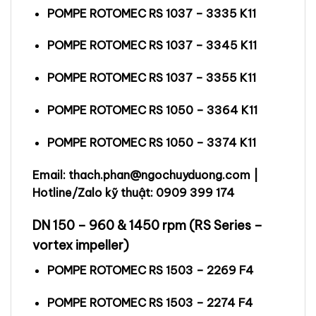
POMPE ROTOMEC RS 1037 – 3335 K11
POMPE ROTOMEC RS 1037 – 3345 K11
POMPE ROTOMEC RS 1037 – 3355 K11
POMPE ROTOMEC RS 1050 – 3364 K11
POMPE ROTOMEC RS 1050 – 3374 K11
Email: thach.phan@ngochuyduong.com |
Hotline/Zalo kỹ thuật: 0909 399 174
DN 150 – 960 & 1450 rpm (RS Series –
vortex impeller)
POMPE ROTOMEC RS 1503 – 2269 F4
POMPE ROTOMEC RS 1503 – 2274 F4