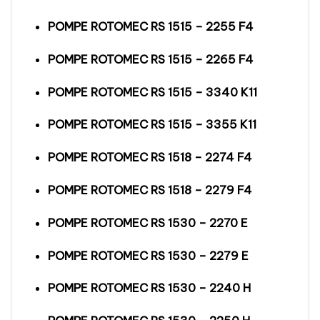
POMPE ROTOMEC RS 1515 – 2255 F4
POMPE ROTOMEC RS 1515 – 2265 F4
POMPE ROTOMEC RS 1515 – 3340 K11
POMPE ROTOMEC RS 1515 – 3355 K11
POMPE ROTOMEC RS 1518 – 2274 F4
POMPE ROTOMEC RS 1518 – 2279 F4
POMPE ROTOMEC RS 1530 – 2270 E
POMPE ROTOMEC RS 1530 – 2279 E
POMPE ROTOMEC RS 1530 – 2240 H