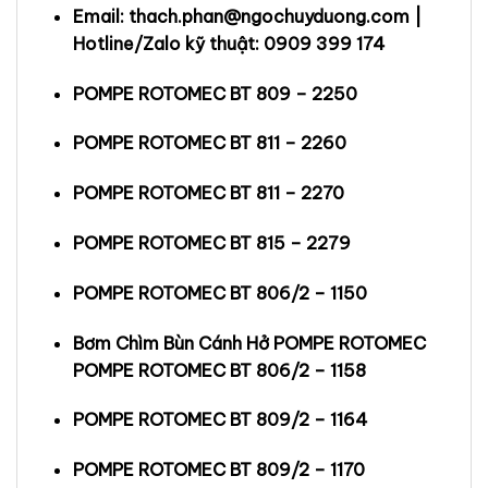
Email: thach.phan@ngochuyduong.com |
Hotline/Zalo kỹ thuật: 0909 399 174
POMPE ROTOMEC BT 809 – 2250
POMPE ROTOMEC BT 811 – 2260
POMPE ROTOMEC BT 811 – 2270
POMPE ROTOMEC BT 815 – 2279
POMPE ROTOMEC BT 806/2 – 1150
Bơm Chìm Bùn Cánh Hở POMPE ROTOMEC
POMPE ROTOMEC BT 806/2 – 1158
POMPE ROTOMEC BT 809/2 – 1164
POMPE ROTOMEC BT 809/2 – 1170