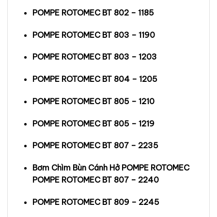
POMPE ROTOMEC BT 802 – 1185
POMPE ROTOMEC BT 803 – 1190
POMPE ROTOMEC BT 803 – 1203
POMPE ROTOMEC BT 804 – 1205
POMPE ROTOMEC BT 805 – 1210
POMPE ROTOMEC BT 805 – 1219
POMPE ROTOMEC BT 807 – 2235
Bơm Chìm Bùn Cánh Hở POMPE ROTOMEC
POMPE ROTOMEC BT 807 – 2240
POMPE ROTOMEC BT 809 – 2245