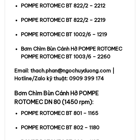
POMPE ROTOMEC BT 822/2 – 2212
POMPE ROTOMEC BT 822/2 – 2219
POMPE ROTOMEC BT 1002/6 – 1219
Bơm Chìm Bùn Cánh Hở POMPE ROTOMEC
POMPE ROTOMEC BT 1003/6 – 2260
Email: thach.phan@ngochuyduong.com |
Hotline/Zalo kỹ thuật: 0909 399 174
Bơm Chìm Bùn Cánh Hở POMPE
ROTOMEC DN 80 (1450 rpm):
POMPE ROTOMEC BT 801 – 1165
POMPE ROTOMEC BT 802 – 1180