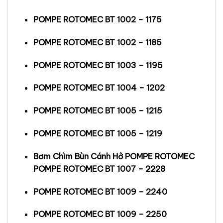
POMPE ROTOMEC BT 1002 – 1175
POMPE ROTOMEC BT 1002 – 1185
POMPE ROTOMEC BT 1003 – 1195
POMPE ROTOMEC BT 1004 – 1202
POMPE ROTOMEC BT 1005 – 1215
POMPE ROTOMEC BT 1005 – 1219
Bơm Chìm Bùn Cánh Hở POMPE ROTOMEC
POMPE ROTOMEC BT 1007 – 2228
POMPE ROTOMEC BT 1009 – 2240
POMPE ROTOMEC BT 1009 – 2250