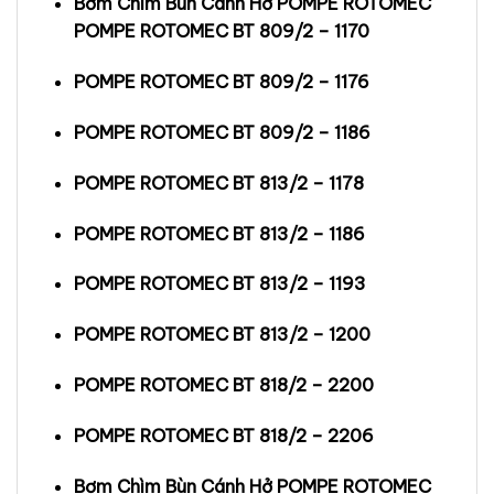
Bơm Chìm Bùn Cánh Hở POMPE ROTOMEC
POMPE ROTOMEC BT 809/2 – 1170
POMPE ROTOMEC BT 809/2 – 1176
POMPE ROTOMEC BT 809/2 – 1186
POMPE ROTOMEC BT 813/2 – 1178
POMPE ROTOMEC BT 813/2 – 1186
POMPE ROTOMEC BT 813/2 – 1193
POMPE ROTOMEC BT 813/2 – 1200
POMPE ROTOMEC BT 818/2 – 2200
POMPE ROTOMEC BT 818/2 – 2206
Bơm Chìm Bùn Cánh Hở POMPE ROTOMEC