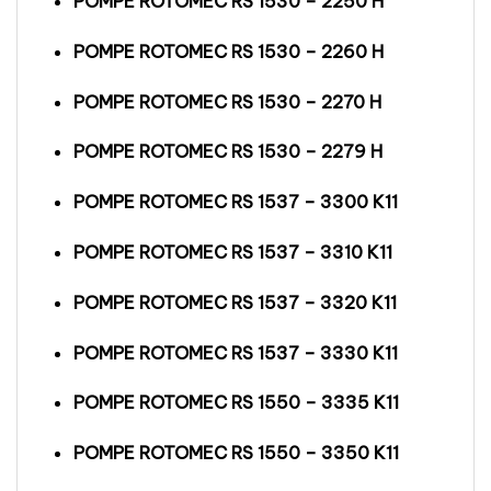
POMPE ROTOMEC RS 1530 – 2250 H
POMPE ROTOMEC RS 1530 – 2260 H
POMPE ROTOMEC RS 1530 – 2270 H
POMPE ROTOMEC RS 1530 – 2279 H
POMPE ROTOMEC RS 1537 – 3300 K11
POMPE ROTOMEC RS 1537 – 3310 K11
POMPE ROTOMEC RS 1537 – 3320 K11
POMPE ROTOMEC RS 1537 – 3330 K11
POMPE ROTOMEC RS 1550 – 3335 K11
POMPE ROTOMEC RS 1550 – 3350 K11