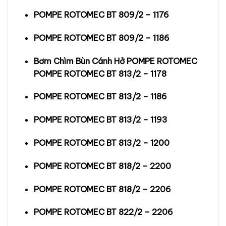
POMPE ROTOMEC BT 809/2 – 1176
POMPE ROTOMEC BT 809/2 – 1186
Bơm Chìm Bùn Cánh Hở POMPE ROTOMEC
POMPE ROTOMEC BT 813/2 – 1178
POMPE ROTOMEC BT 813/2 – 1186
POMPE ROTOMEC BT 813/2 – 1193
POMPE ROTOMEC BT 813/2 – 1200
POMPE ROTOMEC BT 818/2 – 2200
POMPE ROTOMEC BT 818/2 – 2206
POMPE ROTOMEC BT 822/2 – 2206