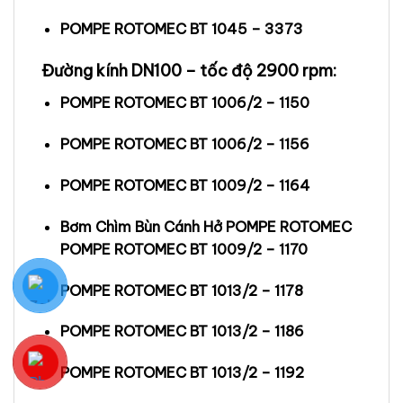
POMPE ROTOMEC BT 1045 – 3373
Đường kính DN100 – tốc độ 2900 rpm:
POMPE ROTOMEC BT 1006/2 – 1150
POMPE ROTOMEC BT 1006/2 – 1156
POMPE ROTOMEC BT 1009/2 – 1164
Bơm Chìm Bùn Cánh Hở POMPE ROTOMEC
POMPE ROTOMEC BT 1009/2 – 1170
POMPE ROTOMEC BT 1013/2 – 1178
POMPE ROTOMEC BT 1013/2 – 1186
POMPE ROTOMEC BT 1013/2 – 1192