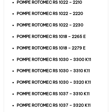
POMPE ROTOMEC RS 1022 – 2210
POMPE ROTOMEC RS 1022 – 2220
POMPE ROTOMEC RS 1022 – 2230
POMPE ROTOMEC RS 1018 – 2265 E
POMPE ROTOMEC RS 1018 – 2279 E
POMPE ROTOMEC RS 1030 – 3300 K11
POMPE ROTOMEC RS 1030 – 3310 K11
POMPE ROTOMEC RS 1030 – 3320 K11
POMPE ROTOMEC RS 1037 – 3310 K11
POMPE ROTOMEC RS 1037 – 3320 K11