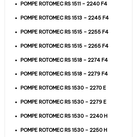
POMPE ROTOMEC RS 1511 – 2240 F4
POMPE ROTOMEC RS 1513 – 2245 F4
POMPE ROTOMEC RS 1515 – 2255 F4
POMPE ROTOMEC RS 1515 – 2265 F4
POMPE ROTOMEC RS 1518 – 2274 F4
POMPE ROTOMEC RS 1518 – 2279 F4
POMPE ROTOMEC RS 1530 – 2270 E
POMPE ROTOMEC RS 1530 – 2279 E
POMPE ROTOMEC RS 1530 – 2240 H
POMPE ROTOMEC RS 1530 – 2250 H