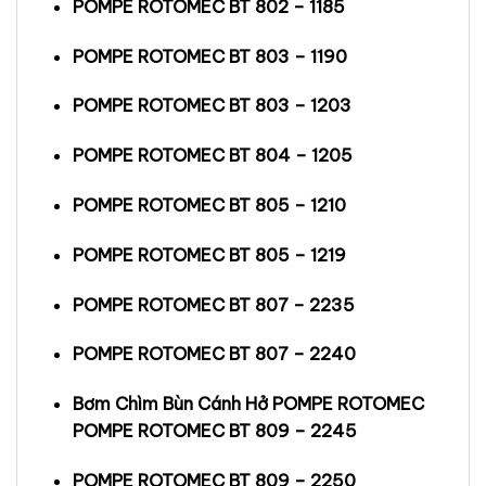
POMPE ROTOMEC BT 802 – 1185
POMPE ROTOMEC BT 803 – 1190
POMPE ROTOMEC BT 803 – 1203
POMPE ROTOMEC BT 804 – 1205
POMPE ROTOMEC BT 805 – 1210
POMPE ROTOMEC BT 805 – 1219
POMPE ROTOMEC BT 807 – 2235
POMPE ROTOMEC BT 807 – 2240
Bơm Chìm Bùn Cánh Hở POMPE ROTOMEC
POMPE ROTOMEC BT 809 – 2245
POMPE ROTOMEC BT 809 – 2250