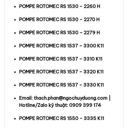
POMPE ROTOMEC RS 1530 – 2260 H
POMPE ROTOMEC RS 1530 – 2270 H
POMPE ROTOMEC RS 1530 – 2279 H
POMPE ROTOMEC RS 1537 – 3300 K11
POMPE ROTOMEC RS 1537 – 3310 K11
POMPE ROTOMEC RS 1537 – 3320 K11
POMPE ROTOMEC RS 1537 – 3330 K11
Email: thach.phan@ngochuyduong.com |
Hotline/Zalo kỹ thuật: 0909 399 174
POMPE ROTOMEC RS 1550 – 3335 K11