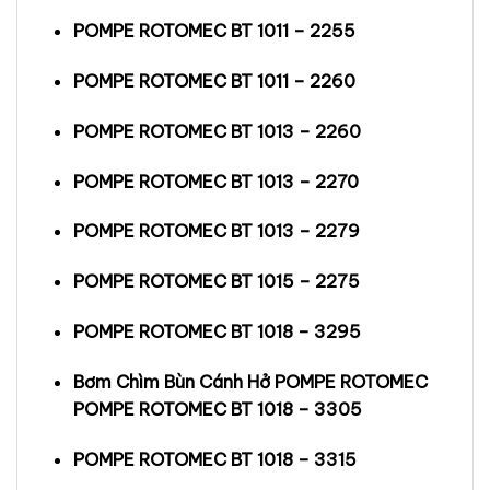
POMPE ROTOMEC BT 1011 – 2255
POMPE ROTOMEC BT 1011 – 2260
POMPE ROTOMEC BT 1013 – 2260
POMPE ROTOMEC BT 1013 – 2270
POMPE ROTOMEC BT 1013 – 2279
POMPE ROTOMEC BT 1015 – 2275
POMPE ROTOMEC BT 1018 – 3295
Bơm Chìm Bùn Cánh Hở POMPE ROTOMEC
POMPE ROTOMEC BT 1018 – 3305
POMPE ROTOMEC BT 1018 – 3315