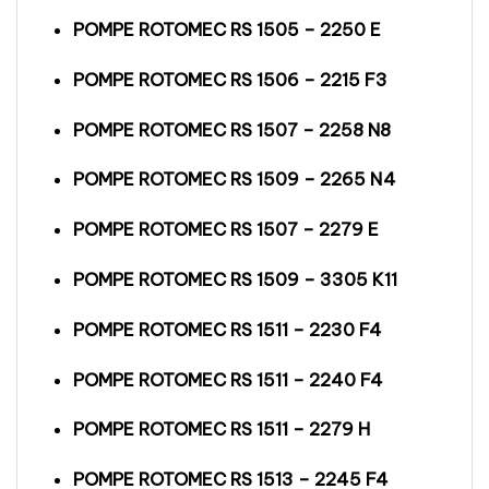
POMPE ROTOMEC RS 1505 – 2250 E
POMPE ROTOMEC RS 1506 – 2215 F3
POMPE ROTOMEC RS 1507 – 2258 N8
POMPE ROTOMEC RS 1509 – 2265 N4
POMPE ROTOMEC RS 1507 – 2279 E
POMPE ROTOMEC RS 1509 – 3305 K11
POMPE ROTOMEC RS 1511 – 2230 F4
POMPE ROTOMEC RS 1511 – 2240 F4
POMPE ROTOMEC RS 1511 – 2279 H
POMPE ROTOMEC RS 1513 – 2245 F4