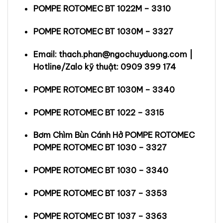
POMPE ROTOMEC BT 1022M – 3310
POMPE ROTOMEC BT 1030M – 3327
Email: thach.phan@ngochuyduong.com |
Hotline/Zalo kỹ thuật: 0909 399 174
POMPE ROTOMEC BT 1030M – 3340
POMPE ROTOMEC BT 1022 – 3315
Bơm Chìm Bùn Cánh Hở POMPE ROTOMEC
POMPE ROTOMEC BT 1030 – 3327
POMPE ROTOMEC BT 1030 – 3340
POMPE ROTOMEC BT 1037 – 3353
POMPE ROTOMEC BT 1037 – 3363