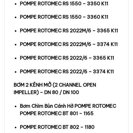
POMPE ROTOMEC RS 1550 – 3350 K11
POMPE ROTOMEC RS 1550 – 3360 K11
POMPE ROTOMEC RS 2022M/6 – 3365 K11
POMPE ROTOMEC RS 2022M/6 – 3374 K11
POMPE ROTOMEC RS 2022/6 – 3365 K11
POMPE ROTOMEC RS 2022/6 – 3374 K11
BƠM 2 KÊNH MỞ (2 CHANNEL OPEN
IMPELLER) – DN 80 / DN 100
Bơm Chìm Bùn Cánh Hở POMPE ROTOMEC
POMPE ROTOMEC BT 801 – 1165
POMPE ROTOMEC BT 802 – 1180