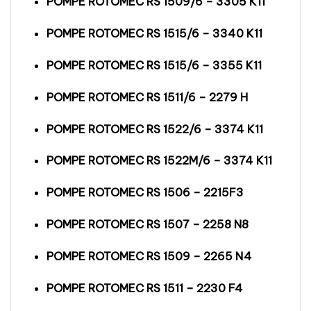
POMPE ROTOMEC RS 1509/6 – 3305 K11
POMPE ROTOMEC RS 1515/6 – 3340 K11
POMPE ROTOMEC RS 1515/6 – 3355 K11
POMPE ROTOMEC RS 1511/6 – 2279 H
POMPE ROTOMEC RS 1522/6 – 3374 K11
POMPE ROTOMEC RS 1522M/6 – 3374 K11
POMPE ROTOMEC RS 1506 – 2215F3
POMPE ROTOMEC RS 1507 – 2258 N8
POMPE ROTOMEC RS 1509 – 2265 N4
POMPE ROTOMEC RS 1511 – 2230 F4