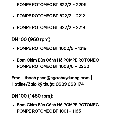
POMPE ROTOMEC BT 822/2 – 2206
POMPE ROTOMEC BT 822/2 – 2212
POMPE ROTOMEC BT 822/2 – 2219
DN 100 (960 rpm):
POMPE ROTOMEC BT 1002/6 – 1219
Bơm Chìm Bùn Cánh Hở POMPE ROTOMEC
POMPE ROTOMEC BT 1003/6 – 2260
Email: thach.phan@ngochuyduong.com |
Hotline/Zalo kỹ thuật: 0909 399 174
DN 100 (1450 rpm):
Bơm Chìm Bùn Cánh Hở POMPE ROTOMEC
POMPE ROTOMEC BT 1001 – 1165