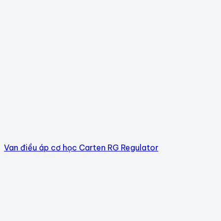
Van điều áp cơ học Carten RG Regulator