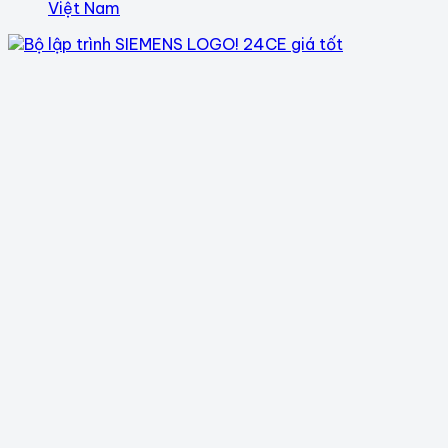
Việt Nam