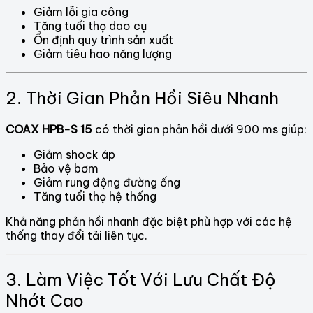
Giảm lỗi gia công
Tăng tuổi thọ dao cụ
Ổn định quy trình sản xuất
Giảm tiêu hao năng lượng
2. Thời Gian Phản Hồi Siêu Nhanh
COAX HPB-S 15
có thời gian phản hồi dưới 900 ms giúp:
Giảm shock áp
Bảo vệ bơm
Giảm rung động đường ống
Tăng tuổi thọ hệ thống
Khả năng phản hồi nhanh đặc biệt phù hợp với các hệ
thống thay đổi tải liên tục.
3. Làm Việc Tốt Với Lưu Chất Độ
Nhớt Cao