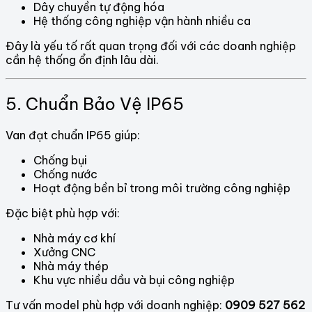
Dây chuyền tự động hóa
Hệ thống công nghiệp vận hành nhiều ca
Đây là yếu tố rất quan trọng đối với các doanh nghiệp
cần hệ thống ổn định lâu dài.
5. Chuẩn Bảo Vệ IP65
Van đạt chuẩn IP65 giúp:
Chống bụi
Chống nước
Hoạt động bền bỉ trong môi trường công nghiệp
Đặc biệt phù hợp với:
Nhà máy cơ khí
Xưởng CNC
Nhà máy thép
Khu vực nhiều dầu và bụi công nghiệp
Tư vấn model phù hợp với doanh nghiệp:
0909 527 562