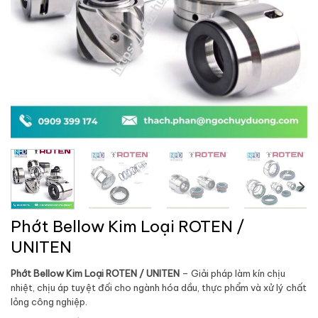
Phớt Bellow Kim Loại ROTEN /
UNITEN
Phớt Bellow Kim Loại ROTEN / UNITEN
– Giải pháp làm kín chịu
nhiệt, chịu áp tuyệt đối cho ngành hóa dầu, thực phẩm và xử lý chất
lỏng công nghiệp.