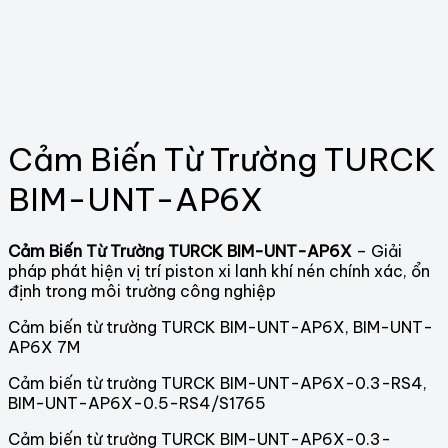
Cảm Biến Từ Trường TURCK
BIM-UNT-AP6X
Cảm Biến Từ Trường TURCK BIM-UNT-AP6X
– Giải
pháp phát hiện vị trí piston xi lanh khí nén chính xác, ổn
định trong môi trường công nghiệp
Cảm biến từ trường TURCK BIM-UNT-AP6X, BIM-UNT-
AP6X 7M
Cảm biến từ trường TURCK BIM-UNT-AP6X-0.3-RS4,
BIM-UNT-AP6X-0.5-RS4/S1765
Cảm biến từ trường TURCK BIM-UNT-AP6X-0.3-