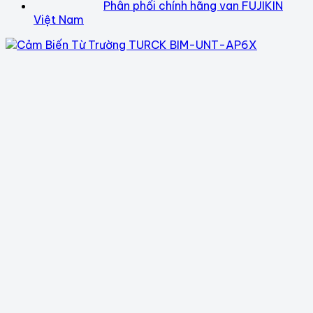
Phân phối chính hãng van FUJIKIN
Việt Nam