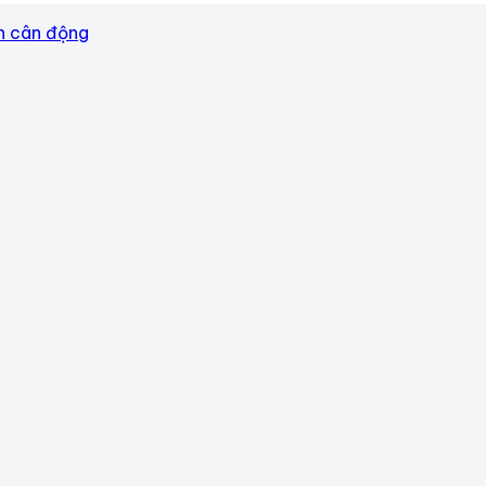
ển cân động