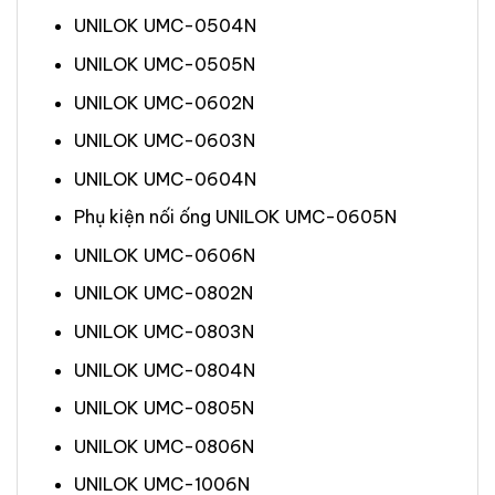
UNILOK UMC-0504N
UNILOK UMC-0505N
UNILOK UMC-0602N
UNILOK UMC-0603N
UNILOK UMC-0604N
Phụ kiện nối ống UNILOK UMC-0605N
UNILOK UMC-0606N
UNILOK UMC-0802N
UNILOK UMC-0803N
UNILOK UMC-0804N
UNILOK UMC-0805N
UNILOK UMC-0806N
UNILOK UMC-1006N