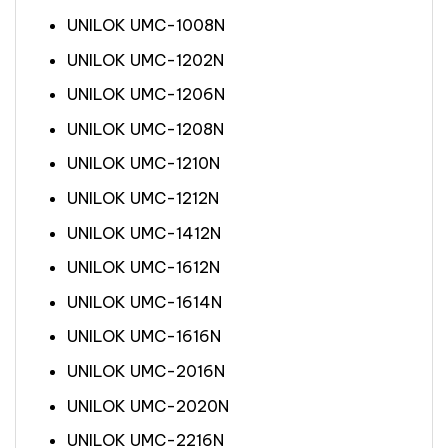
UNILOK UMC-1008N
UNILOK UMC-1202N
UNILOK UMC-1206N
UNILOK UMC-1208N
UNILOK UMC-1210N
UNILOK UMC-1212N
UNILOK UMC-1412N
UNILOK UMC-1612N
UNILOK UMC-1614N
UNILOK UMC-1616N
UNILOK UMC-2016N
UNILOK UMC-2020N
UNILOK UMC-2216N