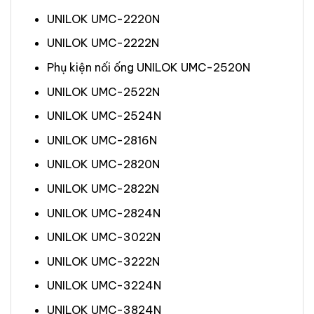
UNILOK UMC-2220N
UNILOK UMC-2222N
Phụ kiện nối ống UNILOK UMC-2520N
UNILOK UMC-2522N
UNILOK UMC-2524N
UNILOK UMC-2816N
UNILOK UMC-2820N
UNILOK UMC-2822N
UNILOK UMC-2824N
UNILOK UMC-3022N
UNILOK UMC-3222N
UNILOK UMC-3224N
UNILOK UMC-3824N