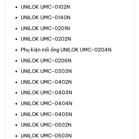
UNILOK UMC-0102N
UNILOK UMC-0140N
UNILOK UMC-0201N
UNILOK UMC-0202N
Phụ kiện nối ống UNILOK UMC-0204N
UNILOK UMC-0206N
UNILOK UMC-0303N
UNILOK UMC-0402N
UNILOK UMC-0403N
UNILOK UMC-0404N
UNILOK UMC-0405N
UNILOK UMC-0502N
UNILOK UMC-0503N