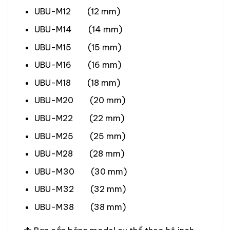
UBU-M12 (12 mm)
UBU-M14 (14 mm)
UBU-M15 (15 mm)
UBU-M16 (16 mm)
UBU-M18 (18 mm)
UBU-M20 (20 mm)
UBU-M22 (22 mm)
UBU-M25 (25 mm)
UBU-M28 (28 mm)
UBU-M30 (30 mm)
UBU-M32 (32 mm)
UBU-M38 (38 mm)