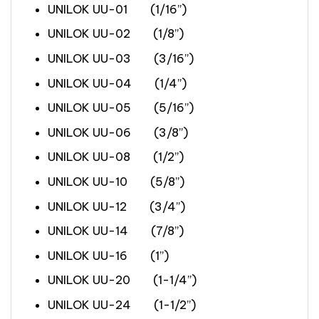
UNILOK UU-01 (1/16”)
UNILOK UU-02 (1/8”)
UNILOK UU-03 (3/16”)
UNILOK UU-04 (1/4”)
UNILOK UU-05 (5/16”)
UNILOK UU-06 (3/8”)
UNILOK UU-08 (1/2”)
UNILOK UU-10 (5/8”)
UNILOK UU-12 (3/4”)
UNILOK UU-14 (7/8”)
UNILOK UU-16 (1”)
UNILOK UU-20 (1-1/4”)
UNILOK UU-24 (1-1/2”)