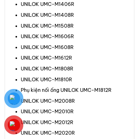
UNILOK UMC-M1406R
UNILOK UMC-M1408R
UNILOK UMC-M1508R
UNILOK UMC-M1606R
UNILOK UMC-M1608R
UNILOK UMC-M1612R
UNILOK UMC-M1808R
UNILOK UMC-M1810R
Phụ kiện nối ống UNILOK UMC-M1812R
UNILOK UMC-M2008R
UNILOK UMC-M2010R
UNILOK UMC-M2012R
UNILOK UMC-M2020R