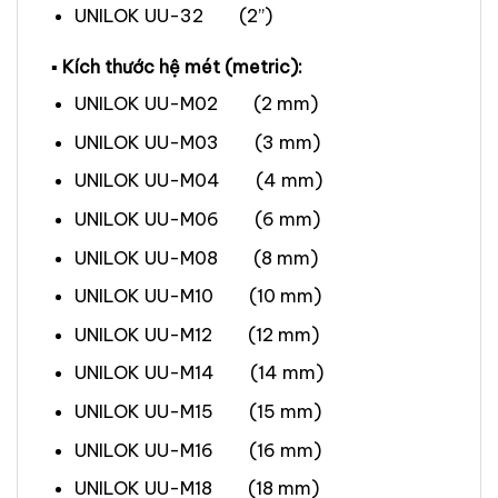
UNILOK UU-32 (2”)
▪ Kích thước hệ mét (metric):
UNILOK UU-M02 (2 mm)
UNILOK UU-M03 (3 mm)
UNILOK UU-M04 (4 mm)
UNILOK UU-M06 (6 mm)
UNILOK UU-M08 (8 mm)
UNILOK UU-M10 (10 mm)
UNILOK UU-M12 (12 mm)
UNILOK UU-M14 (14 mm)
UNILOK UU-M15 (15 mm)
UNILOK UU-M16 (16 mm)
UNILOK UU-M18 (18 mm)