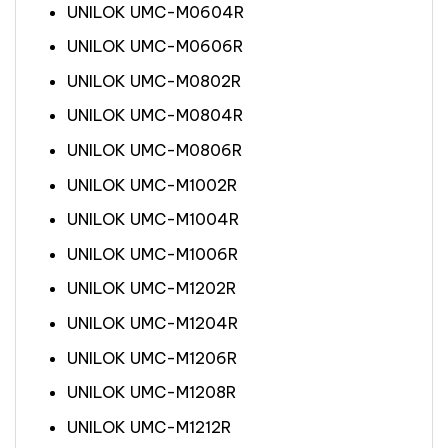
UNILOK UMC-M0604R
UNILOK UMC-M0606R
UNILOK UMC-M0802R
UNILOK UMC-M0804R
UNILOK UMC-M0806R
UNILOK UMC-M1002R
UNILOK UMC-M1004R
UNILOK UMC-M1006R
UNILOK UMC-M1202R
UNILOK UMC-M1204R
UNILOK UMC-M1206R
UNILOK UMC-M1208R
UNILOK UMC-M1212R