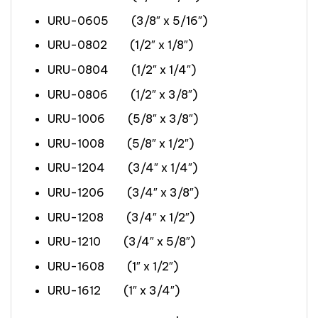
URU-0605 (3/8″ x 5/16″)
URU-0802 (1/2″ x 1/8″)
URU-0804 (1/2″ x 1/4″)
URU-0806 (1/2″ x 3/8″)
URU-1006 (5/8″ x 3/8″)
URU-1008 (5/8″ x 1/2″)
URU-1204 (3/4″ x 1/4″)
URU-1206 (3/4″ x 3/8″)
URU-1208 (3/4″ x 1/2″)
URU-1210 (3/4″ x 5/8″)
URU-1608 (1″ x 1/2″)
URU-1612 (1″ x 3/4″)