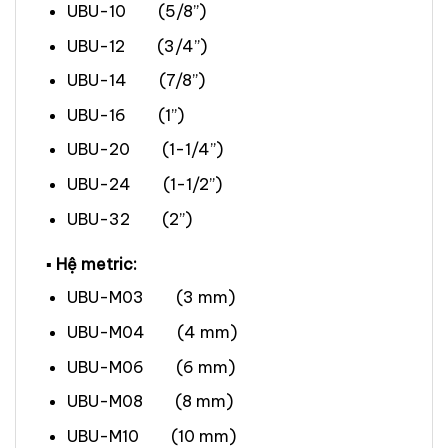
UBU-10 (5/8”)
UBU-12 (3/4”)
UBU-14 (7/8”)
UBU-16 (1”)
UBU-20 (1-1/4”)
UBU-24 (1-1/2”)
UBU-32 (2”)
▪ Hệ metric:
UBU-M03 (3 mm)
UBU-M04 (4 mm)
UBU-M06 (6 mm)
UBU-M08 (8 mm)
UBU-M10 (10 mm)