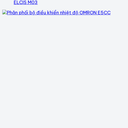
ELCIS M03