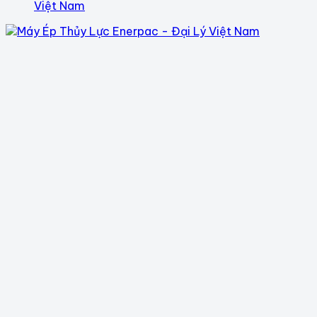
Việt Nam