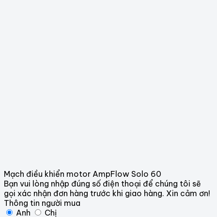
Mạch điều khiển motor AmpFlow Solo 60
Bạn vui lòng nhập đúng số điện thoại để chúng tôi sẽ
gọi xác nhận đơn hàng trước khi giao hàng. Xin cảm ơn!
Thông tin người mua
Anh
Chị