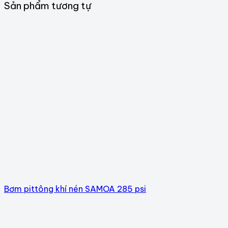
Sản phẩm tương tự
Bơm pittông khí nén SAMOA 285 psi