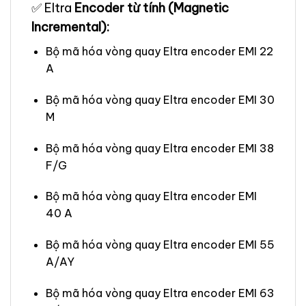
✅ Eltra
Encoder từ tính (Magnetic
Incremental):
Bộ mã hóa vòng quay Eltra encoder EMI 22
A
Bộ mã hóa vòng quay Eltra encoder EMI 30
M
Bộ mã hóa vòng quay Eltra encoder EMI 38
F/G
Bộ mã hóa vòng quay Eltra encoder EMI
40 A
Bộ mã hóa vòng quay Eltra encoder EMI 55
A/AY
Bộ mã hóa vòng quay Eltra encoder EMI 63