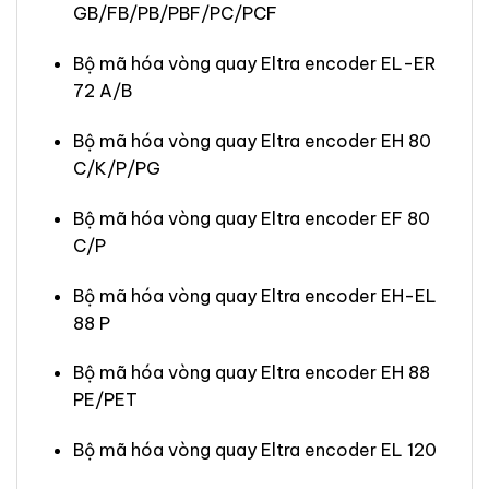
GB/FB/PB/PBF/PC/PCF
Bộ mã hóa vòng quay Eltra encoder EL-ER
72 A/B
Bộ mã hóa vòng quay Eltra encoder EH 80
C/K/P/PG
Bộ mã hóa vòng quay Eltra encoder EF 80
C/P
Bộ mã hóa vòng quay Eltra encoder EH-EL
88 P
Bộ mã hóa vòng quay Eltra encoder EH 88
PE/PET
Bộ mã hóa vòng quay Eltra encoder EL 120