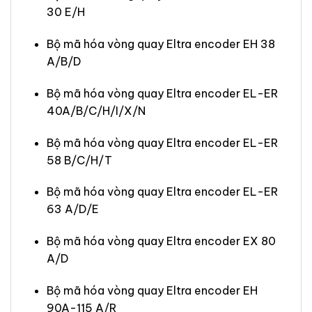
30 E/H
Bộ mã hóa vòng quay Eltra encoder EH 38
A/B/D
Bộ mã hóa vòng quay Eltra encoder EL-ER
40A/B/C/H/I/X/N
Bộ mã hóa vòng quay Eltra encoder EL-ER
58 B/C/H/T
Bộ mã hóa vòng quay Eltra encoder EL-ER
63 A/D/E
Bộ mã hóa vòng quay Eltra encoder EX 80
A/D
Bộ mã hóa vòng quay Eltra encoder EH
90A-115 A/R