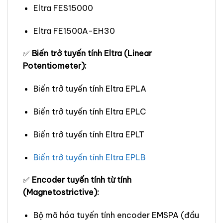
Eltra FES15000
Eltra FE1500A-EH30
✅
Biến trở tuyến tính Eltra (Linear
Potentiometer):
Biến trở tuyến tính Eltra EPLA
Biến trở tuyến tính Eltra EPLC
Biến trở tuyến tính Eltra EPLT
Biến trở tuyến tính Eltra EPLB
✅
Encoder tuyến tính từ tính
(Magnetostrictive):
Bộ mã hóa tuyến tính encoder EMSPA (đầu