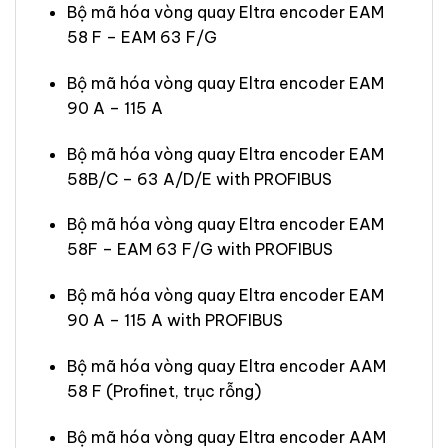
Bộ mã hóa vòng quay Eltra encoder EAM
58 F – EAM 63 F/G
Bộ mã hóa vòng quay Eltra encoder EAM
90 A – 115 A
Bộ mã hóa vòng quay Eltra encoder EAM
58B/C – 63 A/D/E with PROFIBUS
Bộ mã hóa vòng quay Eltra encoder EAM
58F – EAM 63 F/G with PROFIBUS
Bộ mã hóa vòng quay Eltra encoder EAM
90 A – 115 A with PROFIBUS
Bộ mã hóa vòng quay Eltra encoder AAM
58 F (Profinet, trục rỗng)
Bộ mã hóa vòng quay Eltra encoder AAM