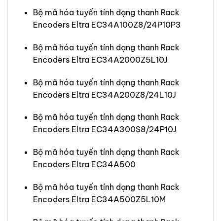
Bộ mã hóa tuyến tính dạng thanh Rack
Encoders Eltra EC34A100Z8/24P10P3
Bộ mã hóa tuyến tính dạng thanh Rack
Encoders Eltra EC34A2000Z5L10J
Bộ mã hóa tuyến tính dạng thanh Rack
Encoders Eltra EC34A200Z8/24L10J
Bộ mã hóa tuyến tính dạng thanh Rack
Encoders Eltra EC34A300S8/24P10J
Bộ mã hóa tuyến tính dạng thanh Rack
Encoders Eltra EC34A500
Bộ mã hóa tuyến tính dạng thanh Rack
Encoders Eltra EC34A500Z5L10M