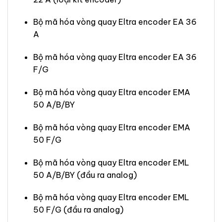
Bộ mã hóa vòng quay Eltra encoder EA 36
A
Bộ mã hóa vòng quay Eltra encoder EA 36
F/G
Bộ mã hóa vòng quay Eltra encoder EMA
50 A/B/BY
Bộ mã hóa vòng quay Eltra encoder EMA
50 F/G
Bộ mã hóa vòng quay Eltra encoder EML
50 A/B/BY (đầu ra analog)
Bộ mã hóa vòng quay Eltra encoder EML
50 F/G (đầu ra analog)