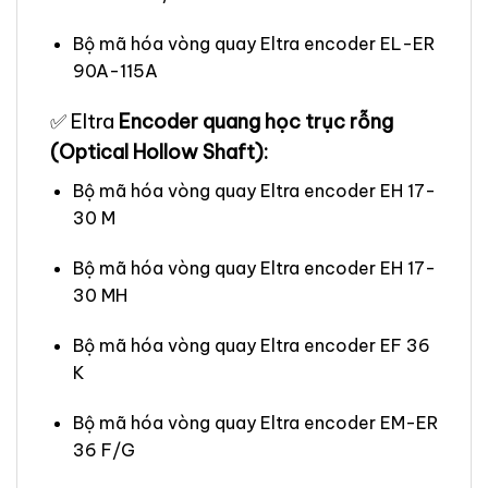
Bộ mã hóa vòng quay Eltra encoder EL-ER
90A-115A
✅ Eltra
Encoder quang học trục rỗng
(Optical Hollow Shaft):
Bộ mã hóa vòng quay Eltra encoder EH 17-
30 M
Bộ mã hóa vòng quay Eltra encoder EH 17-
30 MH
Bộ mã hóa vòng quay Eltra encoder EF 36
K
Bộ mã hóa vòng quay Eltra encoder EM-ER
36 F/G