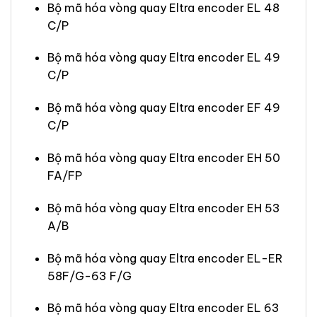
Bộ mã hóa vòng quay Eltra encoder EL 48
C/P
Bộ mã hóa vòng quay Eltra encoder EL 49
C/P
Bộ mã hóa vòng quay Eltra encoder EF 49
C/P
Bộ mã hóa vòng quay Eltra encoder EH 50
FA/FP
Bộ mã hóa vòng quay Eltra encoder EH 53
A/B
Bộ mã hóa vòng quay Eltra encoder EL-ER
58F/G-63 F/G
Bộ mã hóa vòng quay Eltra encoder EL 63