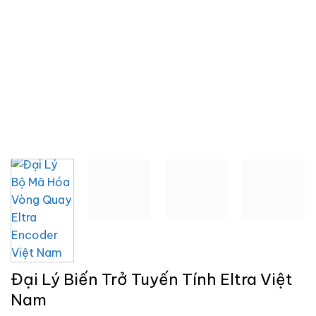
Đại Lý Biến Trở Tuyến Tính Eltra Việt
Nam