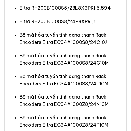
Eltra RH200B1000S5/28L8X3PR1,5.594
Eltra RH200B1000S8/24P8XPR1,5
Bộ mã hóa tuyến tính dạng thanh Rack
Encoders Eltra EC34A1000S8/24C10J
Bộ mã hóa tuyến tính dạng thanh Rack
Encoders Eltra EC34A1000S8/24C10M
Bộ mã hóa tuyến tính dạng thanh Rack
Encoders Eltra EC34A1000S8/24L10M
Bộ mã hóa tuyến tính dạng thanh Rack
Encoders Eltra EC34A1000Z8/24N10M
Bộ mã hóa tuyến tính dạng thanh Rack
Encoders Eltra EC34A1000Z8/24P10M