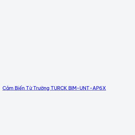
Cảm Biến Từ Trường TURCK BIM-UNT-AP6X