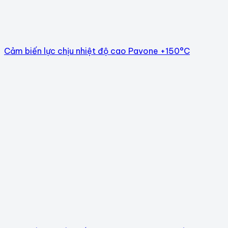
Cảm biến lực chịu nhiệt độ cao Pavone +150°C