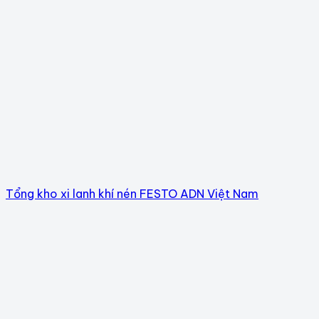
Tổng kho xi lanh khí nén FESTO ADN Việt Nam