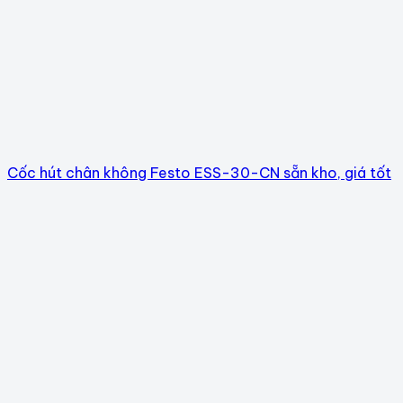
Cốc hút chân không Festo ESS-30-CN sẵn kho, giá tốt