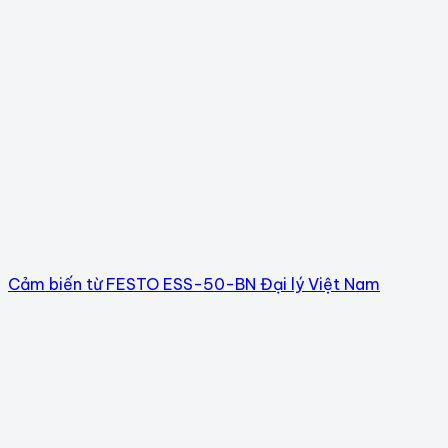
Cảm biến từ FESTO ESS-50-BN Đại lý Việt Nam