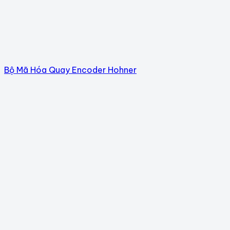
Bộ Mã Hóa Quay Encoder Hohner